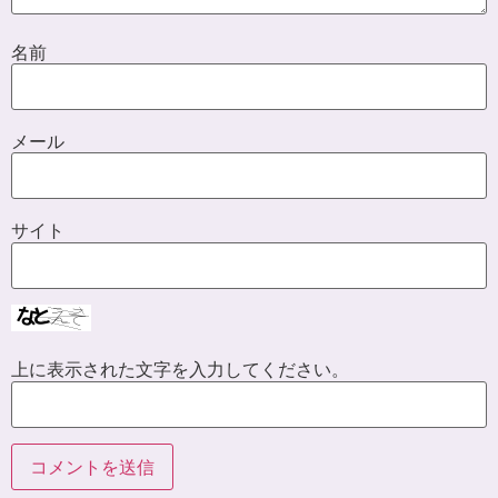
名前
メール
サイト
上に表示された文字を入力してください。