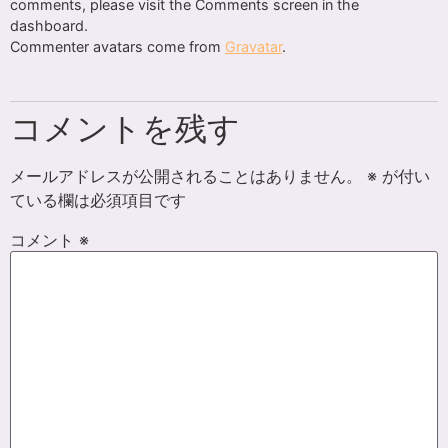
comments, please visit the Comments screen in the
dashboard.
Commenter avatars come from
Gravatar
.
コメントを残す
メールアドレスが公開されることはありません。
※
が付い
ている欄は必須項目です
コメント
※