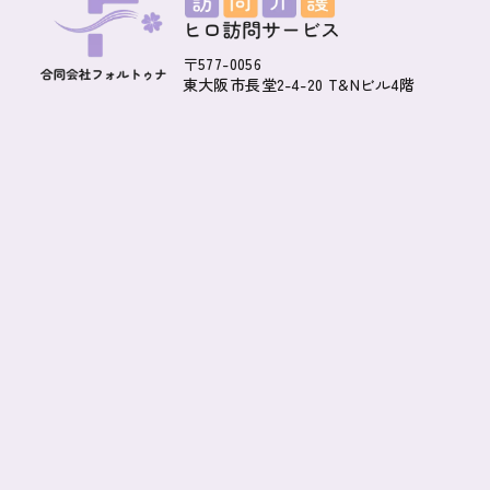
〒577-0056
東大阪市長堂2-4-20 T&Nビル4階