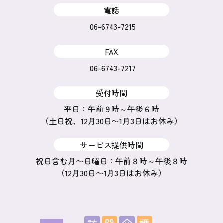
電話
06-6743-7215
FAX
06-6743-7217
受付時間
平日：午前９時～午後６時
（土日祝、12月30日〜1月3日はお休み）
サービス提供時間
祝日含む月〜日曜日：午前８時～午後８時
（12月30日〜1月3日はお休み）