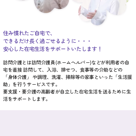
住み慣れたご自宅で、
できるだけ長く過ごせるように・・・
安心した在宅生活をサポートいたします！
訪問介護とは訪問介護員(ホームヘルパー)などが利用者の自
宅を直接 訪問して、入浴、排せつ、食事等の介助などの
「身体介護」 や調理、洗濯、掃除等の家事といった「生活援
助」を行うサービスです。
要支援・要介護の高齢者が自立した在宅生活を送るために生
活をサポートします。