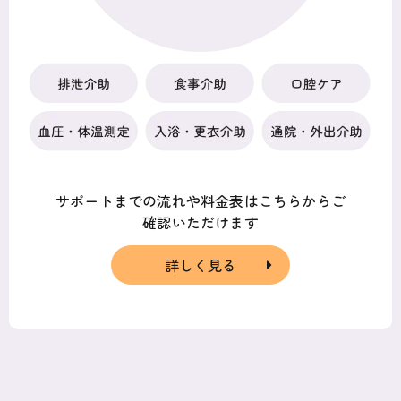
サポートまでの流れや料金表はこちらからご
確認いただけます
詳しく見る