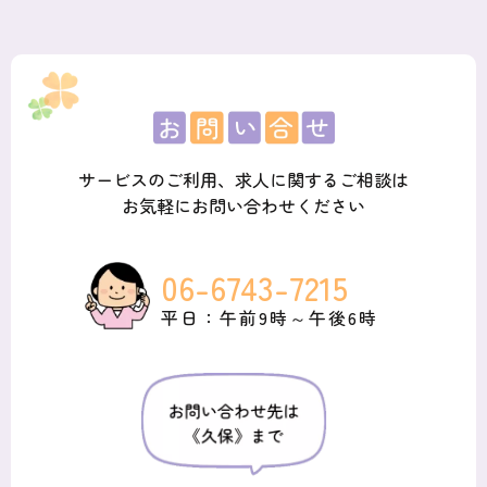
サービスのご利用、求人に関するご相談は
お気軽にお問い合わせください
06-6743-7215
平日：午前9時～午後6時