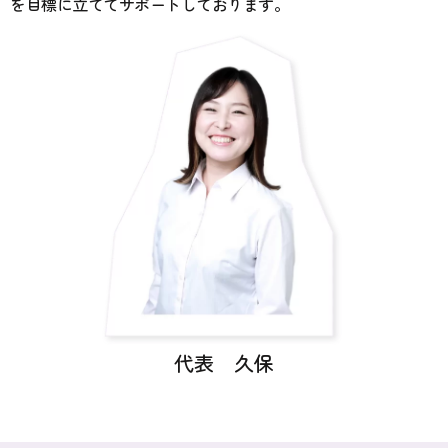
を目標に立ててサポートしております。
代表 久保