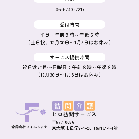
06-6743-7217
受付時間
平日：午前９時～午後６時
（土日祝、12月30日〜1月3日はお休み）
サービス提供時間
祝日含む月〜日曜日：午前８時～午後８時
（12月30日〜1月3日はお休み）
〒577-0056
東大阪市長堂2-4-20 T&Nビル4階