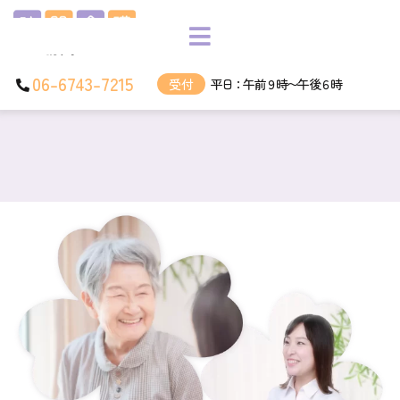
06-6743-7215
受付
平日：午前９時〜午後６時