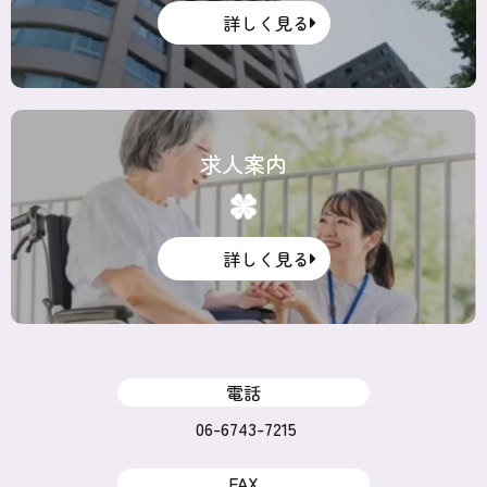
詳しく見る
求人案内
詳しく見る
電話
06-6743-7215
FAX