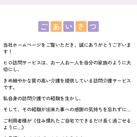
当社ホームページをご覧いただき、誠にありがとうございま
す！
ヒロ訪問サービスは、お一人お一人を自分の家族のように大
切にし、
きめ細やかな質の高い介護を提供している訪問介護サービス
です。
私自身の訪問介護での経験を生かし、
そして、その経験が出来た事への感謝の気持ちを忘れずに…
ご利用者様が《住み慣れたご自宅でできるだけ長く過ごせる
ように…》