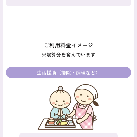
ご利用料金イメージ
※加算分を含んでいます
生活援助（掃除・調理など）