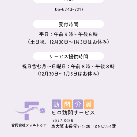
06-6743-7217
受付時間
平日：午前９時～午後６時
（土日祝、12月30日〜1月3日はお休み）
サービス提供時間
祝日含む月〜日曜日：午前８時～午後８時
（12月30日〜1月3日はお休み）
〒577-0056
東大阪市長堂2-4-20 T&Nビル4階