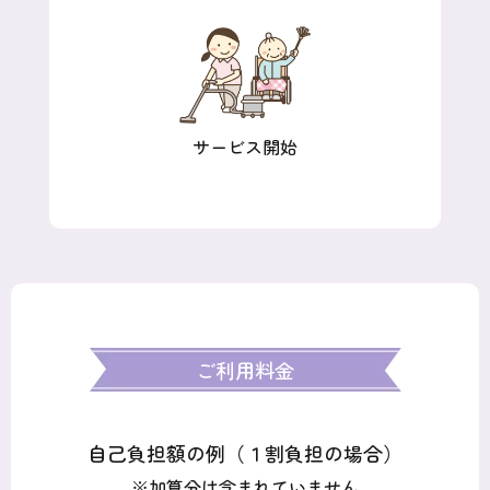
サービス開始
ご利用料金
自己負担額の例（１割負担の場合）
※加算分は含まれていません