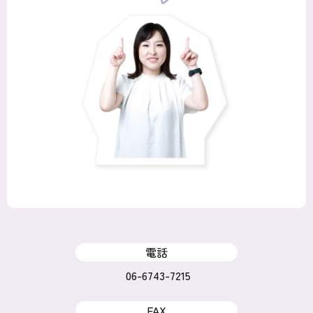
電話
06-6743-7215
FAX