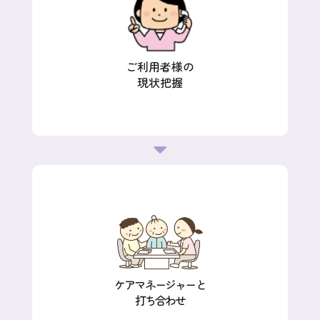
ご利用者様の
現状把握
ケアマネージャーと
打ち合わせ