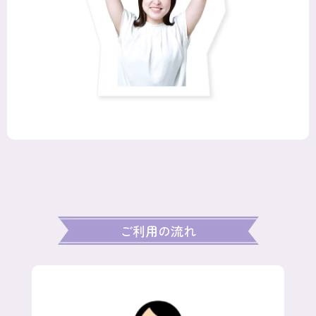
ご利用の流れ