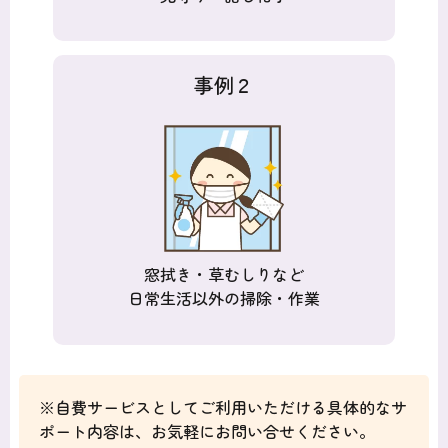
事例２
窓拭き・草むしりなど
日常生活以外の掃除・作業
※自費サービスとしてご利用いただける具体的なサ
ポート内容は、お気軽にお問い合せください。