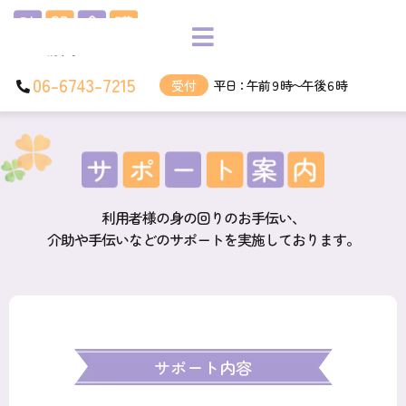
06-6743-7215
受付
平日：午前９時〜午後６時
利用者様の身の回りのお手伝い、
介助や手伝いなどのサポートを実施しております。
サポート内容