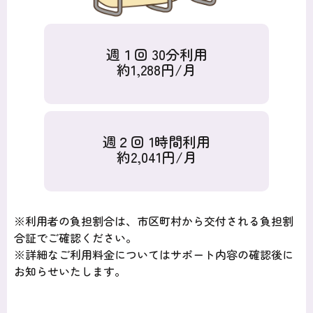
週１回 30分利用
約1,288円/月
週２回 1時間利用
約2,041円/月
※利用者の負担割合は、市区町村から交付される負担割
合証でご確認ください。
※詳細なご利用料金についてはサポート内容の確認後に
お知らせいたします。