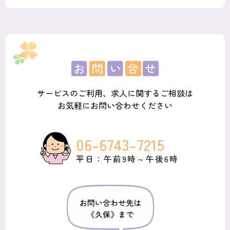
サービスのご利用、求人に関するご相談は
お気軽にお問い合わせください
06-6743-7215
平日：午前9時～午後6時