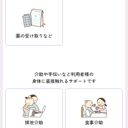
薬の受け取り
など
介助や手伝いなど利用者様の
身体に直接触れるサポートです
排泄介助
食事介助