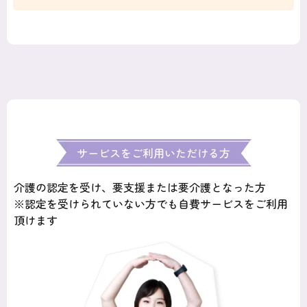
サービスをご利用いただける方
介護の認定を受け、要支援または要介護となった方
※認定を受けられていない方でも自費サービスをご利用
頂けます