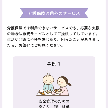
介護保険適用外のサービス
介護保険では利用できないサービスでも、必要な支援
の場合は自費サービスとしてご提供してしています。
生活や介護に不便を感じたり、困ったことがありまし
たら、お気軽にご相談ください。
事例１
安全管理のための
見守り・話し相手