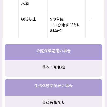
未満
60分以上
579単位
ー
+30分増すごとに
84単位
介護保険適用の場合
基本１割負担
生活保護受給者の場合
自己負担なし