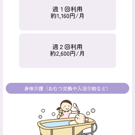
週１回利用
約1,160円/月
週２回利用
約2,600円/月
身体介護（おむつ交換や入浴介助など）