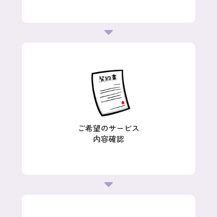
ご希望のサービス
内容確認