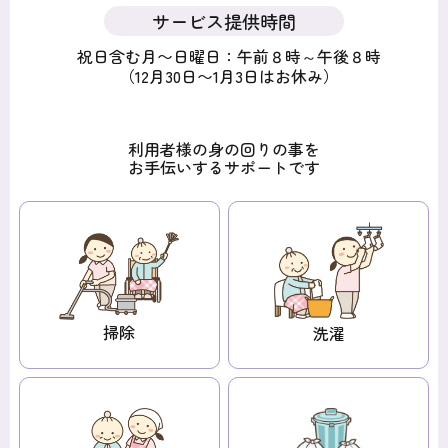
サービス提供時間
祝日含む月〜日曜日：午前８時～午後８時
（12月30日〜1月3日はお休み）
利用者様の身の回りの事を
お手伝いするサポートです
掃除
洗濯